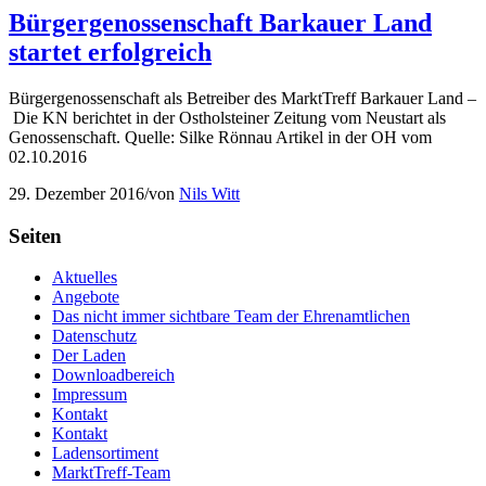
Bürgergenossenschaft Barkauer Land
startet erfolgreich
Bürgergenossenschaft als Betreiber des MarktTreff Barkauer Land –
Die KN berichtet in der Ostholsteiner Zeitung vom Neustart als
Genossenschaft. Quelle: Silke Rönnau Artikel in der OH vom
02.10.2016
29. Dezember 2016
/
von
Nils Witt
Seiten
Aktuelles
Angebote
Das nicht immer sichtbare Team der Ehrenamtlichen
Datenschutz
Der Laden
Downloadbereich
Impressum
Kontakt
Kontakt
Ladensortiment
MarktTreff-Team