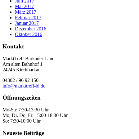
Juni 2017
Mai 2017
März 2017
Februar 2017
Januar 2017
Dezember 2016
Oktober 2016
Kontakt
MarktTreff Barkauer Land
Am alten Bahnhof 1
24245 Kirchbarkau
04302 / 96 92 150
info@markttreff-bl.de
Öffnungszeiten
Mo-Sa: 7:30-13:30 Uhr
Mo, Di, Do, Fr: 15:00-18:30 Uhr
So: 7:30-10:00 Uhr
Neueste Beiträge