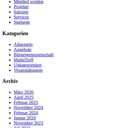
Mitglied werden
Projekte
Satzung
Services
Startseite
Kategorien
Allgemein
Angebote
Bürgergenossenschaft
MarktTreff
Unkategorisiert
Veranstaltungen
Archiv
März 2026
April 2025
Februar 2025
November 2024
Februar 2024
Januar 2024
November 2023