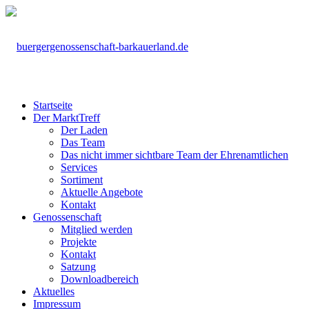
Startseite
Der MarktTreff
Der Laden
Das Team
Das nicht immer sichtbare Team der Ehrenamtlichen
Services
Sortiment
Aktuelle Angebote
Kontakt
Genossenschaft
Mitglied werden
Projekte
Kontakt
Satzung
Downloadbereich
Aktuelles
Impressum