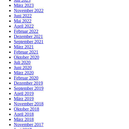
Juli 2023
März 2023
November 2022
Juni 2022
Mai 2022
April 2022
Februar 2022
Dezember 2021
September 2021
März 2021
Februar 2021
Oktober 2020
Juli 2020
Juni 2020
März 2020
Februar 2020
Dezember 2019
September 2019
April 2019
März 2019
November 2018
Oktober 2018
April 2018
März 2018
November 2017