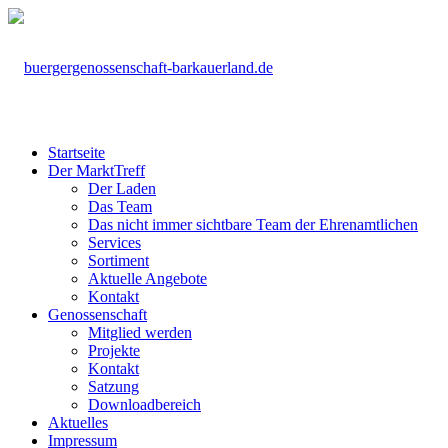
Startseite
Der MarktTreff
Der Laden
Das Team
Das nicht immer sichtbare Team der Ehrenamtlichen
Services
Sortiment
Aktuelle Angebote
Kontakt
Genossenschaft
Mitglied werden
Projekte
Kontakt
Satzung
Downloadbereich
Aktuelles
Impressum