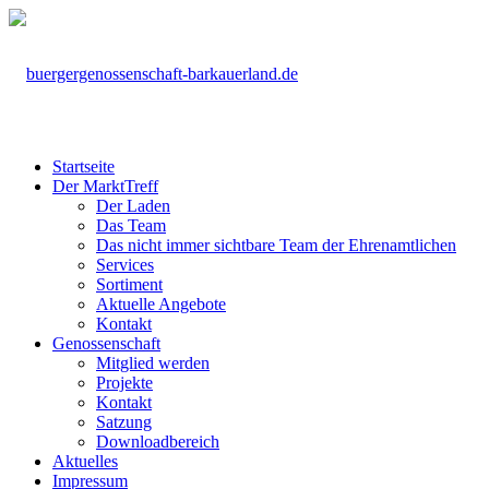
Startseite
Der MarktTreff
Der Laden
Das Team
Das nicht immer sichtbare Team der Ehrenamtlichen
Services
Sortiment
Aktuelle Angebote
Kontakt
Genossenschaft
Mitglied werden
Projekte
Kontakt
Satzung
Downloadbereich
Aktuelles
Impressum